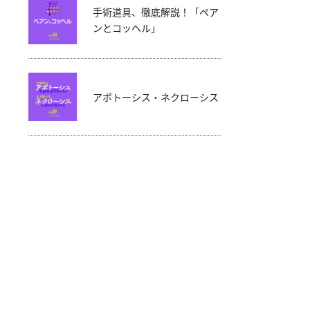
手術道具、徹底解説！「ペア
ンとコッヘル」
アポトーシス・ネクローシス