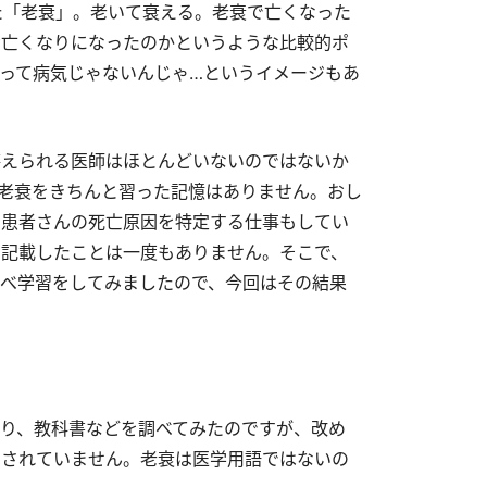
した「老衰」。老いて衰える。老衰で亡くなった
お亡くなりになったのかというような比較的ポ
って病気じゃないんじゃ…というイメージもあ
答えられる医師はほとんどいないのではないか
老衰をきちんと習った記憶はありません。おし
い患者さんの死亡原因を特定する仕事もしてい
記載したことは一度もありません。そこで、
べ学習をしてみましたので、今回はその結果
り、教科書などを調べてみたのですが、改め
明されていません。老衰は医学用語ではないの