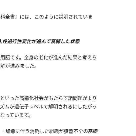
百科全書』には、このように説明されていま
人性退行性変化が進んで衰弱した状態
用語です。全身の老化が進んだ結果と考えら
理解が進みました。
といった高齢化社会がもたらす諸問題がより
ズムが遺伝子レベルで解明されるにしたがっ
なっています。
士が、「加齢に伴う消耗した組織が臓器不全の基礎