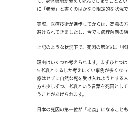
て、身体機能が衰えて死んでしまうこととい
に「老衰」と書くのはかなり限定的な状況で
実際、医療技術が進歩してからは、高齢の
避けられてきましたし、今でも病理解剖の結
上記のような状況下で、死因の第3位に「老
理由はいくつか考えられます。まずひとつは
≒老衰とするしか考えにくい事例が多くなっ
療はせずに自然な死を受け入れようとする人
方も少しずつ、老衰という言葉を死因として
うことがあげられます。
日本の死因の第一位が「老衰」になること