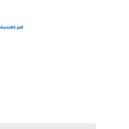
ikyouR5.pdf