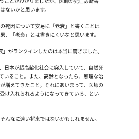
うことがわかりましたが、医師が死亡診断書
はないかと思います。
方の死因について安易に「老衰」と書くことは
果、「老衰」とは書きにくいなと思います。
衰」がランクインしたのは本当に驚きました。
、日本が超高齢化社会に突入していて、自然死
ていること。また、高齢となったら、無理な治
が増えてきたこと。それにあいまって、医師の
受け入れられるようになってきている、とい
もそんなに遠い将来ではないかもしれません。