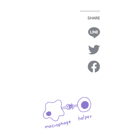
SHARE