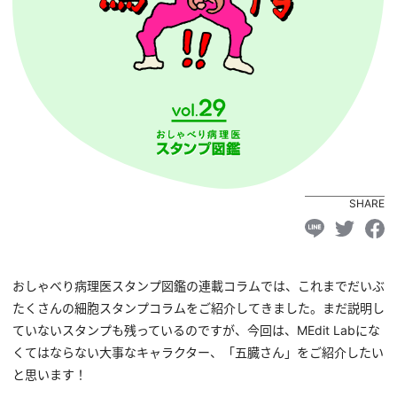
SHARE
おしゃべり病理医スタンプ図鑑の連載コラムでは、これまでだいぶ
たくさんの細胞スタンプコラムをご紹介してきました。まだ説明し
ていないスタンプも残っているのですが、今回は、MEdit Labにな
くてはならない大事なキャラクター、「五臓さん」をご紹介したい
と思います！