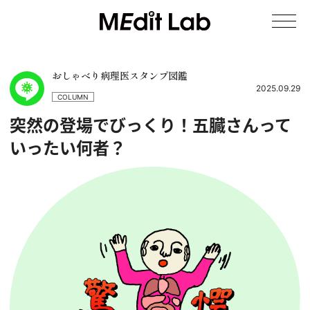
おしゃべり病理医スタンプ図鑑
2025.09.29
COLUMN
突然の登場でびっくり！五臓さんって
いったい何者？