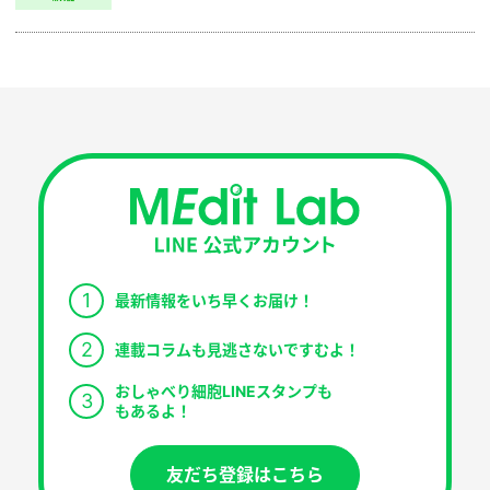
1
最新情報をいち早くお届け！
2
連載コラムも見逃さないですむよ！
おしゃべり細胞LINEスタンプも
3
もあるよ！
友だち登録はこちら