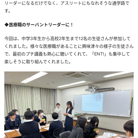
リーダーになるだけでなく、アスリートにもなれそうな通学路で
す。
◆医療職のサーバントリーダーに！
今回は、中学3年生から高校2年生まで12名の生徒さんが参加して
くれました。様々な医療職があることに興味津々の様子の生徒さん
で、最初のプチ講義も熱心に聴いてくれて、「ENT!」も集中して
楽しそうに取り組んでくれました。