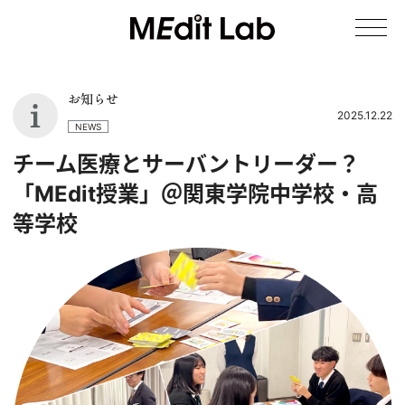
お知らせ
2025.12.22
NEWS
チーム医療とサーバントリーダー？
「MEdit授業」＠関東学院中学校・高
等学校