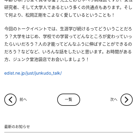
研究者、そして大学人であるという多くの共通点もあります。そし
て何より、松岡正剛をこよなく愛しているということも！
今回のトークイベントでは、生涯学び続けるってどういうことだろ
う？大学をはじめ、学校での学習ってどんなところが変わっていっ
たらいいだろう？人の才能ってどんなふうに伸ばすことができるの
だろう？などなど、いろんな話をしたいと思います。お時間がある
方、ジュンク堂池袋店でお会いしましょう！
edist.ne.jp/just/junkudo_talk/
一覧
前へ
次へ
最新のお知らせ