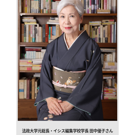
法政大学元総長・イシス編集学校学長 田中優子さん