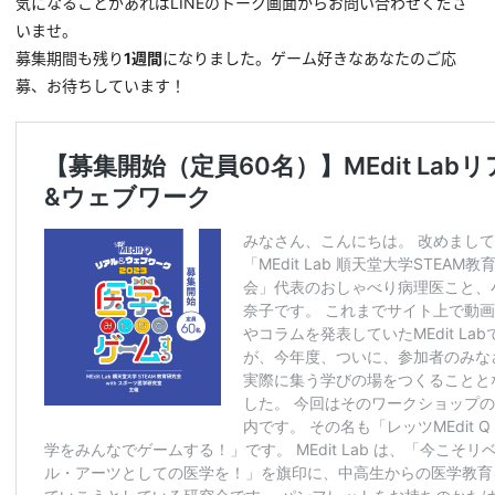
気になることがあればLINEのトーク画面からお問い合わせくださ
いませ。
募集期間も残り
1週間
になりました。ゲーム好きなあなたのご応
募、お待ちしています！