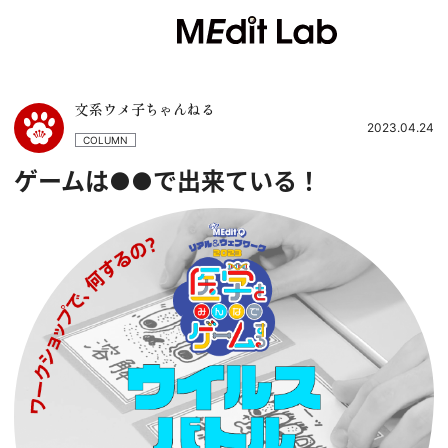
文系ウメ子ちゃんねる
2023.04.24
COLUMN
ゲームは●●で出来ている！