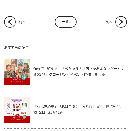
一覧
前へ
次へ
おすすめの記事
作って、遊んで、学べちゃう！「医学をみんなでゲームす
る2025」クロージングイベント開催しました
「私は左心房」「私はチミン」MEdit Lab発、世にも“医
療”な自己紹介12選