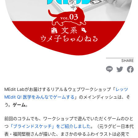
SHARE
MEdit Labがお届けするリアル＆ウェブワークショップ「
レッツ
MEdit Q! 医学をみんなでゲームする
」のメインディッシュは、そ
う。
ゲーム
。
前回のコラムでも、ワークショップで遊んでいただくゲームのひと
つ
「ブラインドスケッチ」をご紹介しました
。（元ラグビー日本代
表・福岡堅樹さんが描いた、まさかのゆるふわイラストは必見で