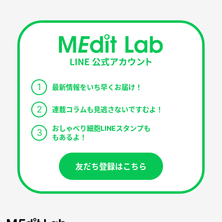
1
最新情報をいち早くお届け！
2
連載コラムも見逃さないですむよ！
おしゃべり細胞LINEスタンプも
3
もあるよ！
友だち登録はこちら