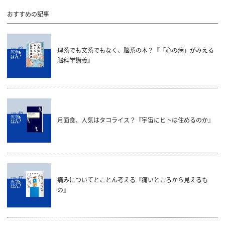
おすすめの記事
理系でも文系でもなく、脳系の本？『「心の病」がみえる
脳科学講義』
月面食、人気はタコライス？『宇宙にヒトは住めるのか』
痛みについてとことん考える『痛いところから見えるも
の』