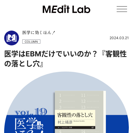
医学に効くほん！
2024.03.21
COLUMN
医学はEBMだけでいいのか？『客観性
の落とし穴』