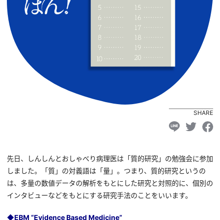
SHARE
先日、しんしんとおしゃべり病理医は「質的研究」の勉強会に参加
しました。「質」の対義語は「量」。つまり、質的研究というの
は、多量の数値データの解析をもとにした研究と対照的に、個別の
インタビューなどをもとにする研究手法のことをいいます。
◆EBM “Evidence Based Medicine”