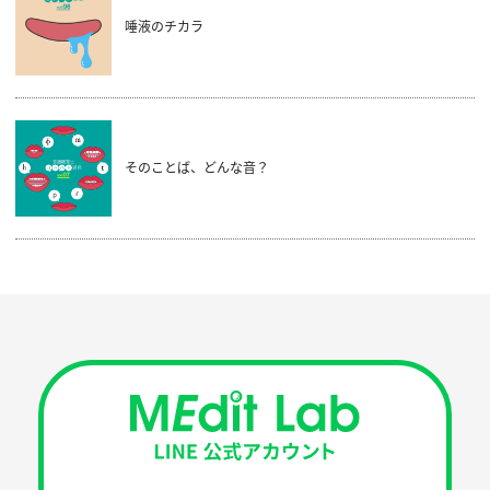
唾液のチカラ
そのことば、どんな音？