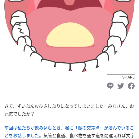
SHARE
さて、ずいぶんおひさしぶりになってしまいました。みなさん、お
元気でしたか？
前回は私たちが飲み込むとき、喉に「魔の交差点」が潜んでいるこ
とをお話しました。
気管と食道、食べ物を通す道を間違えれば文字