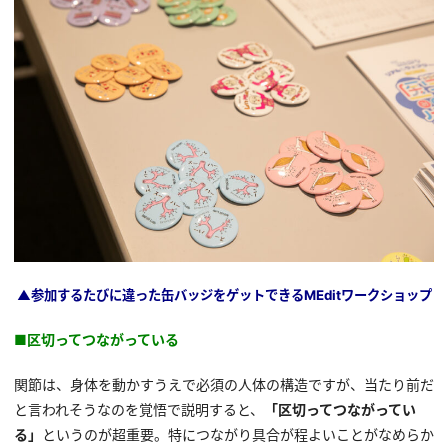
▲参加するたびに違った缶バッジをゲットできるMEditワークショップ
■区切ってつながっている
関節は、身体を動かすうえで必須の人体の構造ですが、当たり前だ
と言われそうなのを覚悟で説明すると、
「区切ってつながってい
る」
というのが超重要。特につながり具合が程よいことがなめらか