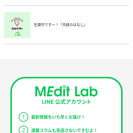
生理中です～！「月経のはなし」
1
最新情報をいち早くお届け！
2
連載コラムも見逃さないですむよ！