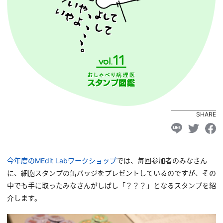
SHARE
今年度のMEdit Labワークショップ
では、毎回参加者のみなさん
に、細胞スタンプの缶バッジをプレゼントしているのですが、その
中でも手に取ったみなさんがしばし「？？？」となるスタンプを紹
介します。