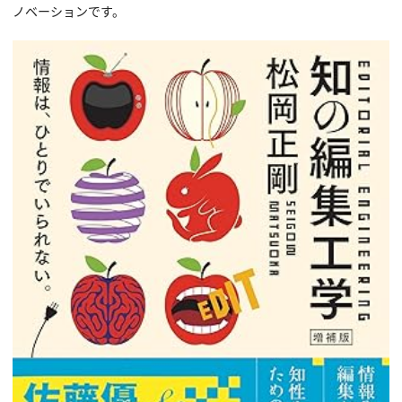
ノベーションです。