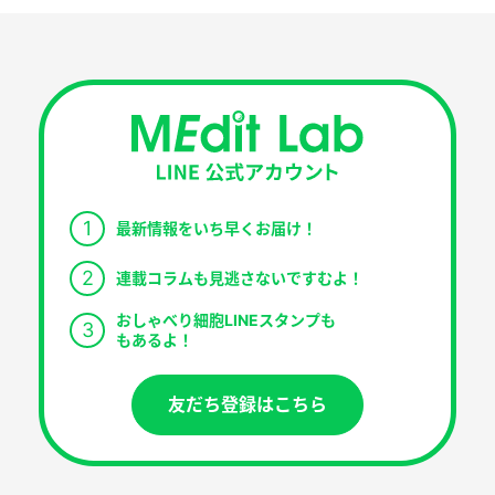
1
最新情報をいち早くお届け！
2
連載コラムも見逃さないですむよ！
おしゃべり細胞LINEスタンプも
3
もあるよ！
友だち登録はこちら