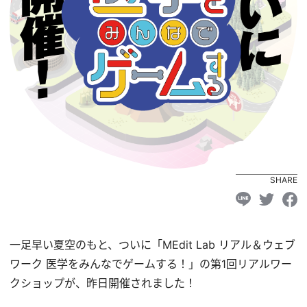
SHARE
一足早い夏空のもと、ついに「MEdit Lab リアル＆ウェブ
ワーク 医学をみんなでゲームする！」の第1回リアルワー
クショップが、昨日開催されました！