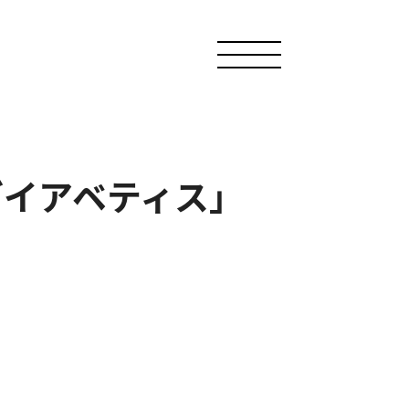
ダイアベティス」