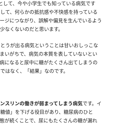
として、今や小学生でも知っている病気です
して、何らかの抵抗感や不快感を持っている
ージにつながり、誤解や偏見を生んでいるよう
少なくないのだと思います。
さとうが出る病気ということは甘いおしっこな
まいがちで、病気の本質を表していないとい
病になると尿中に糖がたくさん出てしまうの
ではなく、「結果」なのです。
ンスリンの働きが弱まってしまう病気
です。イ
糖値」を下げる役目があり、糖尿病のひと
態が続くことで、尿にもたくさんの糖が漏れ