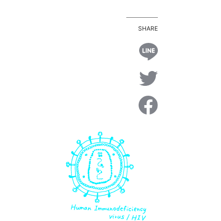
SHARE