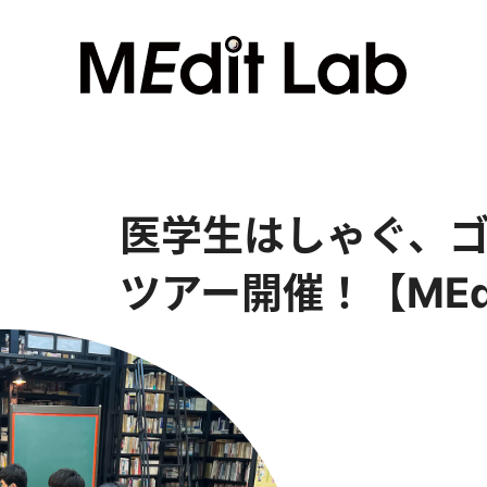
医学生はしゃぐ、ゴー
ツアー開催！【MEd