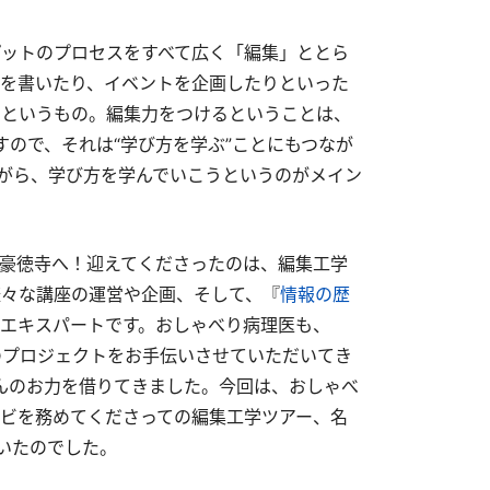
ットのプロセスをすべて広く「編集」ととら
を書いたり、イベントを企画したりといった
うというもの。編集力をつけるということは、
ますので、それは“学び方を学ぶ”ことにもつなが
しながら、学び方を学んでいこうというのがメイン
豪徳寺へ！迎えてくださったのは、編集工学
々な講座の運営や企画、そして、『
情報の歴
エキスパートです。おしゃべり病理医も、
のプロジェクトをお手伝いさせていただいてき
さんのお力を借りてきました。今回は、おしゃべ
ビを務めてくださっての編集工学ツアー、名
だいたのでした。