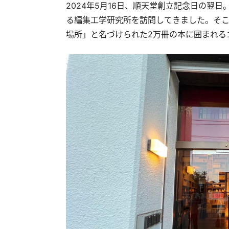
2024年5月16日、順天堂創立記念日の翌日
る編集工学研究所を訪問してきました。そこ
場所」と名づけられた2万冊の本に囲まれる