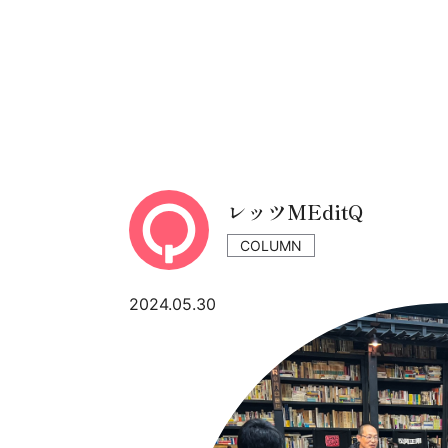
レッツMEditQ
COLUMN
2024.05.30