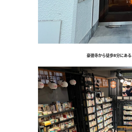
豪徳寺から徒歩8分にあ