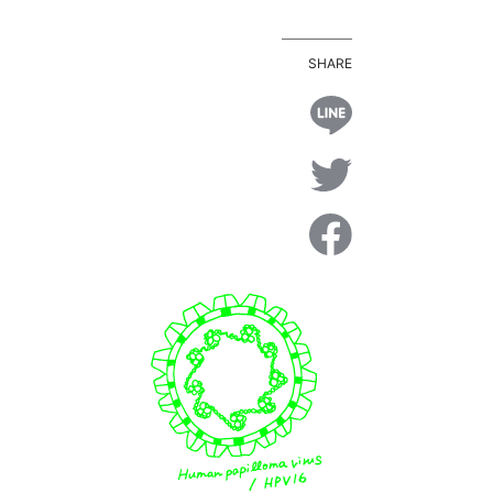
SHARE