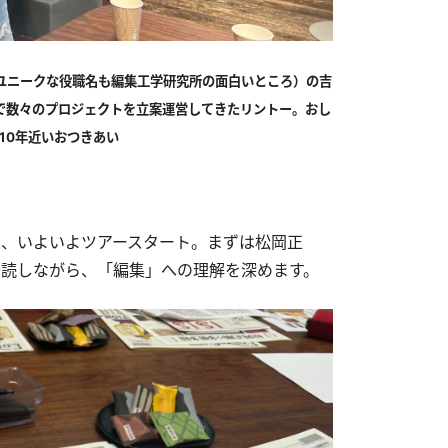
ユニークな役職名も編集工学研究所の面白いところ）の吉
で数々のプロジェクトを立案運営してきたリントー。おし
10年近いおつきあい
、いよいよツアースタート。まずは松岡正
読しながら、「編集」への理解を深めます。