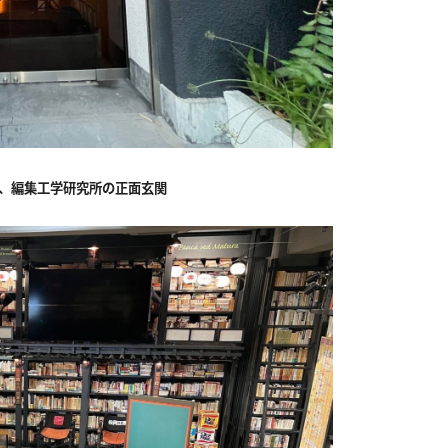
る、編集工学研究所の正面玄関