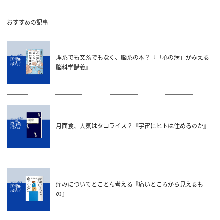
おすすめの記事
理系でも文系でもなく、脳系の本？『「心の病」がみえる
脳科学講義』
月面食、人気はタコライス？『宇宙にヒトは住めるのか』
痛みについてとことん考える『痛いところから見えるも
の』