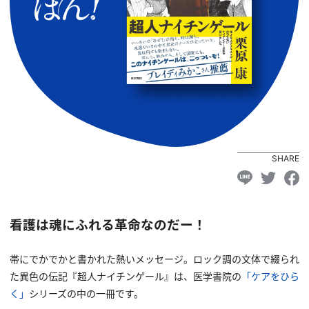
SHARE
看護は魂にふれる革命なのだー！
帯にでかでかと書かれた熱いメッセージ。ロック調の文体で綴られ
た異色の伝記『超人ナイチンゲール』は、医学書院の
「ケアをひら
く」
シリーズの中の一冊です。