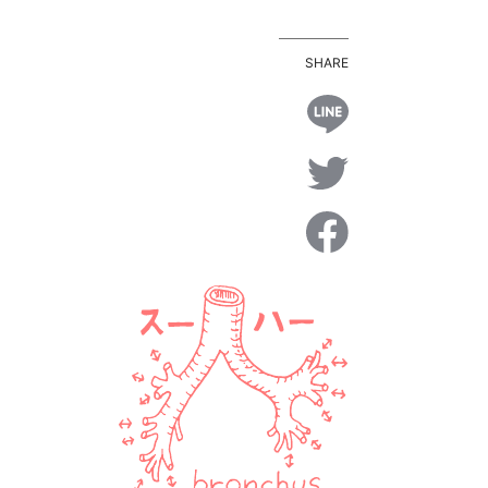
SHARE