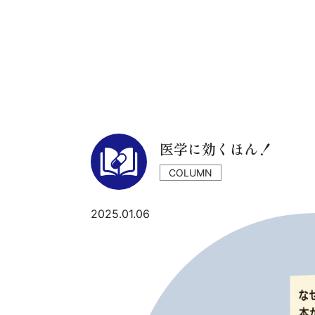
医学に効くほん！
COLUMN
2025.01.06