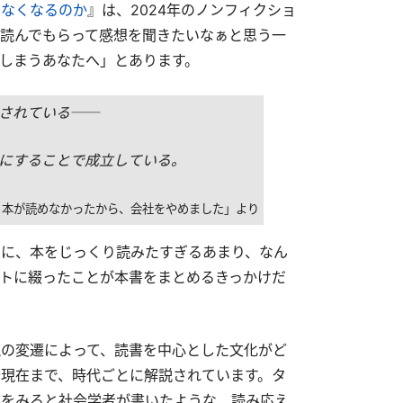
めなくなるのか
』は、2024年のノンフィクショ
読んでもらって感想を聞きたいなぁと思う一
しまうあなたへ」とあります。
されている──
にすることで成立している。
 本が読めなかったから、会社をやめました」より
に、本をじっくり読みたすぎるあまり、なん
トに綴ったことが本書をまとめるきっかけだ
の変遷によって、読書を中心とした文化がど
現在まで、時代ごとに解説されています。タ
次をみると社会学者が書いたような、読み応え