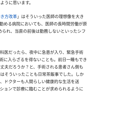
ように思います。
働き方改革
」はそういった医師の理想像を大き
勤める病院においても、医師の長時間労働が原
められ、当直の前後は勤務しないといったシフ
科医だったら、夜中に急患が入り、緊急手術
術に入らざるを得ないことも。前日一睡もでき
丈夫だろうか？と、手術される患者さん側も
場はそういったことも日常茶飯事でした。しか
、ドクターも人間らしい健康的な生活を送
ションで診療に臨むことが求められるように