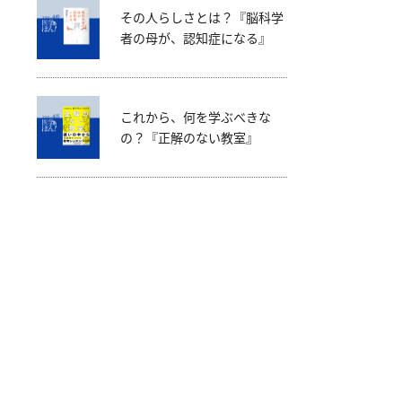
その人らしさとは？『脳科学
者の母が、認知症になる』
これから、何を学ぶべきな
の？『正解のない教室』