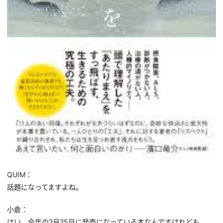
QUIM
：
話題になってますよね。
小倉：
はい。今年の2月25日に発売になっている本なんですけれども。