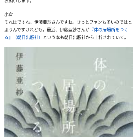
お願いします。
小倉：
それはですね、伊藤亜紗さんですね。きっとファンも多いのではと
思うんですけれども。最近、伊藤亜紗さんが
『体の居場所をつく
る』（朝日出版社）
という本も朝日出版社から上梓されていて。