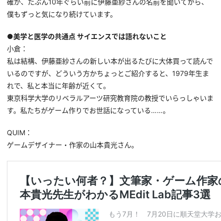
確か、たぶん10年ぐらい前に伊藤亜紗さんの名前を聞いてから、
僕もずっと気になり続けています。
●美学と医学の共通点 サイエンスでは語れないこと
小倉：
私は結構、伊藤亜紗さんの新しい本が出るたびに大体買って読んで
いるのですが、どういう方かちょっとご紹介すると、1979年生ま
れで、私と本当に年齢が近くて。
東京科学大学のリベラルアーツ研究教育院の教授でいらっしゃいま
す。私たちがゲーム作りでお世話になっている……。
QUIM：
ゲームデザイナー・作家の山本貴光さん。