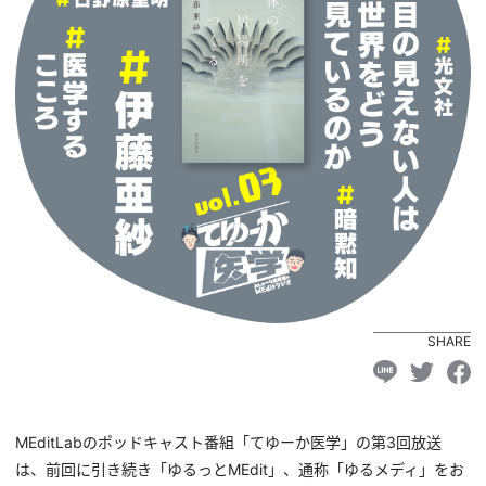
SHARE
MEditLabのポッドキャスト番組「てゆーか医学」の第3回放送
は、前回に引き続き「ゆるっとMEdit」、通称「ゆるメディ」をお