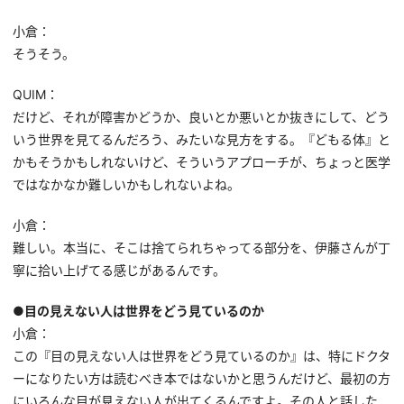
小倉：
そうそう。
QUIM：
だけど、それが障害かどうか、良いとか悪いとか抜きにして、どう
いう世界を見てるんだろう、みたいな見方をする。『どもる体』と
かもそうかもしれないけど、そういうアプローチが、ちょっと医学
ではなかなか難しいかもしれないよね。
小倉：
難しい。本当に、そこは捨てられちゃってる部分を、伊藤さんが丁
寧に拾い上げてる感じがあるんです。
●目の見えない人は世界をどう見ているのか
小倉：
この『目の見えない人は世界をどう見ているのか』は、特にドクタ
ーになりたい方は読むべき本ではないかと思うんだけど、最初の方
にいろんな目が見えない人が出てくるんですよ。その人と話した