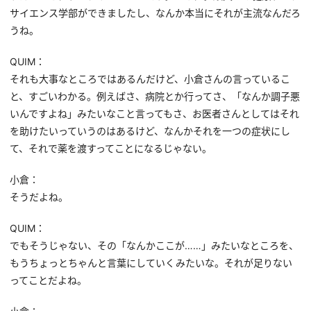
サイエンス学部ができましたし、なんか本当にそれが主流なんだろ
うね。
QUIM：
それも大事なところではあるんだけど、小倉さんの言っているこ
と、すごいわかる。例えばさ、病院とか行ってさ、「なんか調子悪
いんですよね」みたいなこと言ってもさ、お医者さんとしてはそれ
を助けたいっていうのはあるけど、なんかそれを一つの症状にし
て、それで薬を渡すってことになるじゃない。
小倉：
そうだよね。
QUIM：
でもそうじゃない、その「なんかここが……」みたいなところを、
もうちょっとちゃんと言葉にしていくみたいな。それが足りない
ってことだよね。