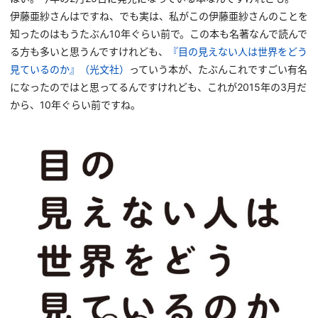
伊藤亜紗さんはですね、でも実は、私がこの伊藤亜紗さんのことを
知ったのはもうたぶん10年ぐらい前で。この本も名著なんで読んで
る方も多いと思うんですけれども、
『目の見えない人は世界をどう
見ているのか』（光文社）
っていう本が、たぶんこれですごい有名
になったのではと思ってるんですけれども、これが2015年の3月だ
から、10年ぐらい前ですね。