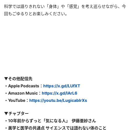
科学では語りきれない「身体」や「感覚」を考え巡らせながら、今
回もごゆるりとお楽しみください。
▼
その他配信先
・Apple Podcasts：
https://x.gd/LUfXT
・Amazon Music：
https://x.gd/IArL6
・YouTube：
https://youtu.be/LugicabIrXs
▼チャプター
・10年前からずっと「気になる人」 伊藤亜紗さん
・美学と医学の共通点 サイエンスでは語れない体のこと