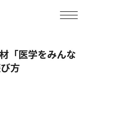
教材「医学をみんな
遊び方