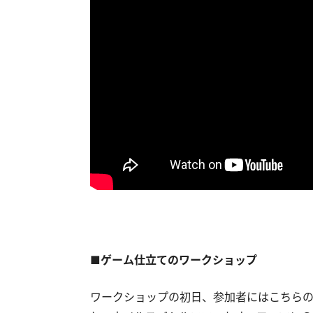
■ゲーム仕立てのワークショップ
ワークショップの初日、参加者にはこちら