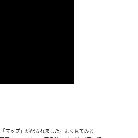
の「マップ」が配られました。よく見てみる