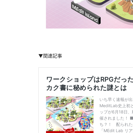
▼関連記事