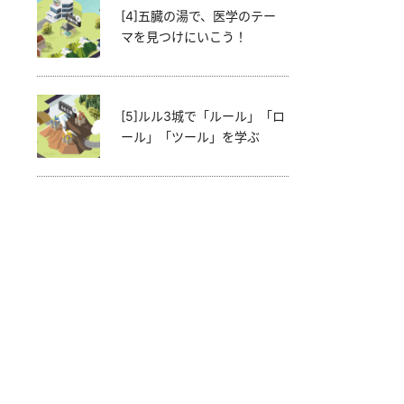
[4]五臓の湯で、医学のテー
マを見つけにいこう！
[5]ルル3城で「ルール」「ロ
ール」「ツール」を学ぶ