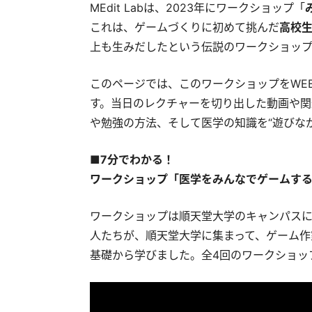
MEdit Labは、2023年にワークショップ「
これは、ゲームづくりに初めて挑んだ
高校
上も生みだしたという伝説のワークショッ
このページでは、このワークショップをWE
す。当日のレクチャーを切り出した動画や関
や勉強の方法、そして医学の知識を“遊びなが
■7分でわかる！
ワークショップ「医学をみんなでゲームす
ワークショップは順天堂大学のキャンパス
人たちが、順天堂大学に集まって、ゲーム作
基礎から学びました。全4回のワークショッ