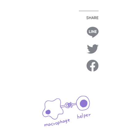
SHARE